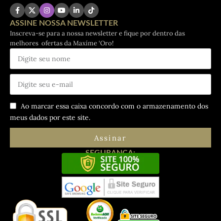
ASSINE NOSSA NEWSLETTER
Inscreva-se para a nossa newsletter e fique por dentro das
melhores ofertas da Maxíme ‘Oro!
Ao marcar essa caixa concordo com o armazenamento dos
meus dados por este site.
Assinar
SEGURANÇA: