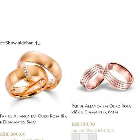
Show sidebar
Par de Aliança em Ouro Rosa
v18k e Diamantes, 6mm
Par de Aliança em Ouro Rosa 18k
e Diamantes, 5mm
R$
9.700,00
em até 12x de R$970,13
R$
10.900,00