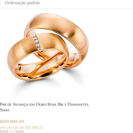
Par de Aliança em Ouro Rosa 18k e Diamantes,
5mm
R$
10.900,00
em até 12x de R$1.090,15