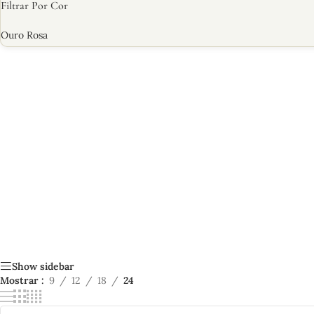
Filtrar Por Cor
Ouro Rosa
Show sidebar
Mostrar
9
12
18
24