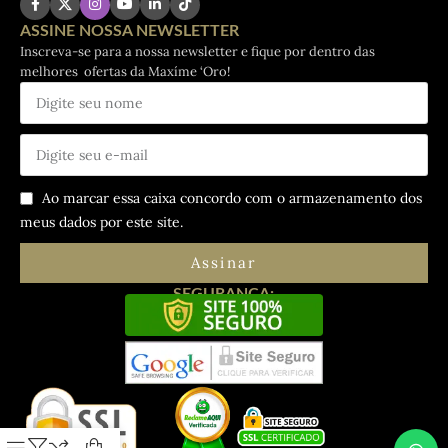
ASSINE NOSSA NEWSLETTER
Inscreva-se para a nossa newsletter e fique por dentro das
melhores ofertas da Maxíme ‘Oro!
Ao marcar essa caixa concordo com o armazenamento dos
meus dados por este site.
Assinar
SEGURANÇA: