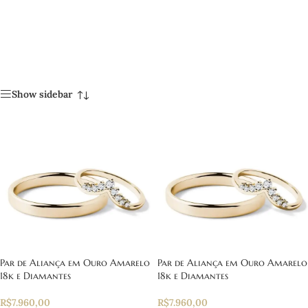
Show sidebar
Par de Aliança em Ouro Amarelo
Par de Aliança em Ouro Amarelo
18k e Diamantes
18k e Diamantes
R$
7.960,00
R$
7.960,00