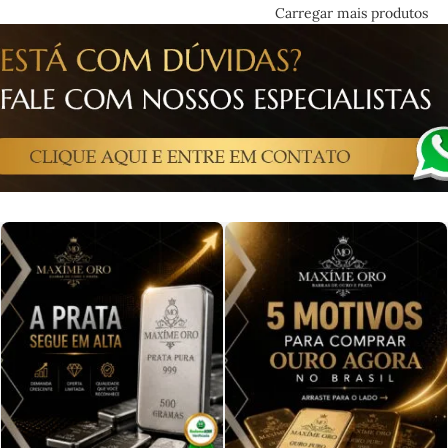
Carregar mais produtos