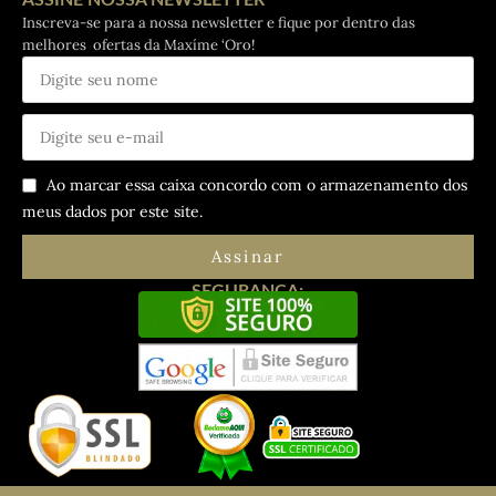
Inscreva-se para a nossa newsletter e fique por dentro das
melhores ofertas da Maxíme ‘Oro!
Ao marcar essa caixa concordo com o armazenamento dos
meus dados por este site.
Assinar
SEGURANÇA: