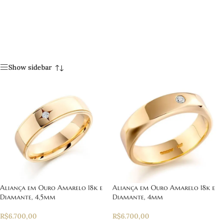
Show sidebar
Aliança em Ouro Amarelo 18k e
Aliança em Ouro Amarelo 18k e
Diamante, 4,5mm
Diamante, 4mm
R$
6.700,00
R$
6.700,00