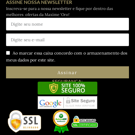
ASSINE NOSSA NEWSLETTER
Inscreva-se para a nossa newsletter e fique por dentro das
melhores ofertas da Maxíme ‘Oro!
Ao marcar essa caixa concordo com o armazenamento dos
meus dados por este site.
Assinar
SEGURANÇA: