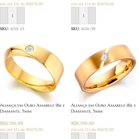
em até 12x de R$670,09
em até 12x de R$670,09
Adicionar ao carrinho
Adicionar ao carrinho
SKU:
AOA-23
SKU:
AOA-39
Aliança em Ouro Amarelo 18k e
Aliança em Ouro Amarelo 18k e
Diamante, 5mm
Diamante, 5mm
R$
6.700,00
R$
6.700,00
em até 12x de R$670,09
em até 12x de R$670,09