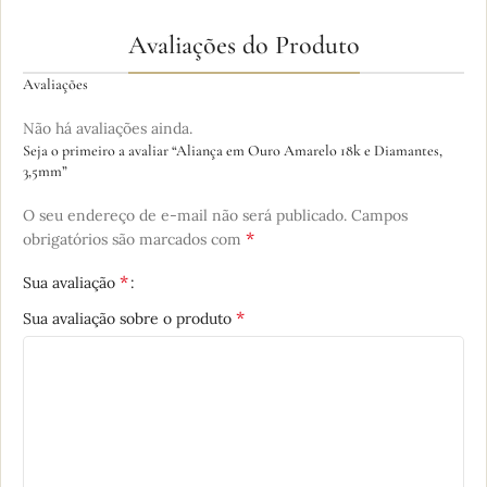
Avaliações do Produto
Avaliações
Não há avaliações ainda.
Seja o primeiro a avaliar “Aliança em Ouro Amarelo 18k e Diamantes,
3,5mm”
O seu endereço de e-mail não será publicado.
Campos
*
obrigatórios são marcados com
*
Sua avaliação
*
Sua avaliação sobre o produto