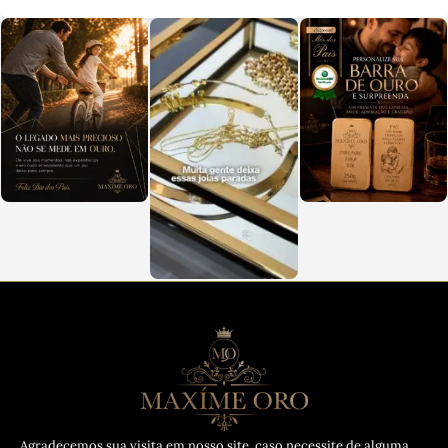
Agradecemos sua visita em nosso site, caso necessite de alguma