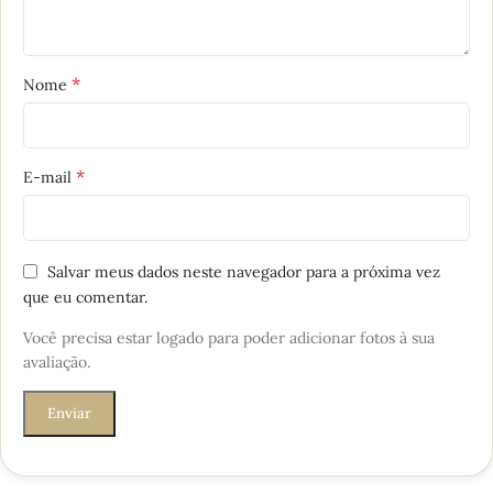
*
Nome
*
E-mail
Salvar meus dados neste navegador para a próxima vez
que eu comentar.
Você precisa estar logado para poder adicionar fotos à sua
avaliação.