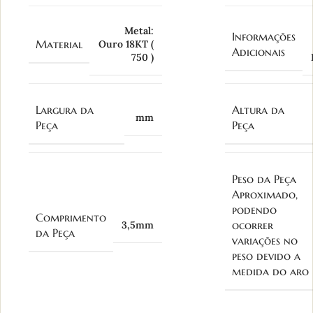
Metal:
Informações
Material
Ouro 18KT (
Adicionais
750 )
Largura da
Altura da
mm
Peça
Peça
Peso da Peça
Aproximado,
podendo
Comprimento
ocorrer
3,5mm
da Peça
variações no
peso devido a
medida do aro