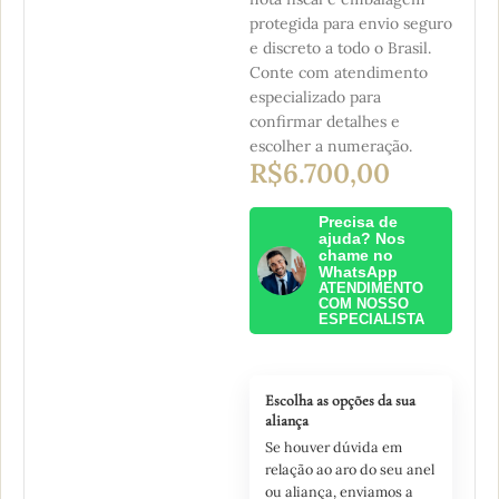
protegida para envio seguro
e discreto a todo o Brasil.
Conte com atendimento
especializado para
confirmar detalhes e
escolher a numeração.
R$
6.700,00
Precisa de
ajuda? Nos
chame no
WhatsApp
ATENDIMENTO
COM NOSSO
ESPECIALISTA
Escolha as opções da sua
aliança
Se houver dúvida em
relação ao aro do seu anel
ou aliança, enviamos a