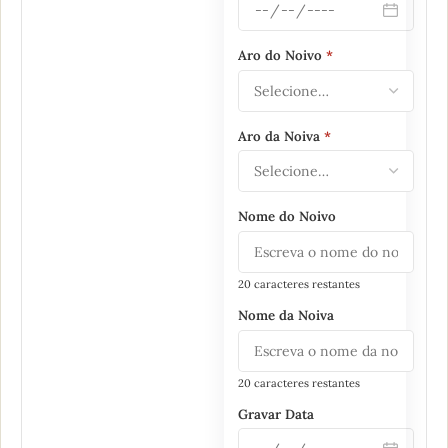
Aro do Noivo
*
Aro da Noiva
*
Nome do Noivo
20 caracteres restantes
Nome da Noiva
20 caracteres restantes
Gravar Data