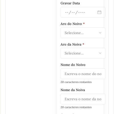
Gravar Data
Aro do Noivo
*
Aro da Noiva
*
Nome do Noivo
20 caracteres restantes
Nome da Noiva
20 caracteres restantes