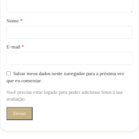
*
Nome
*
E-mail
Salvar meus dados neste navegador para a próxima vez
que eu comentar.
Você precisa estar logado para poder adicionar fotos à sua
avaliação.