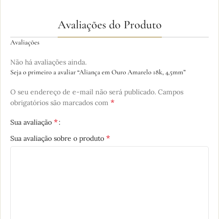
Avaliações do Produto
Avaliações
Não há avaliações ainda.
Seja o primeiro a avaliar “Aliança em Ouro Amarelo 18k, 4,5mm”
O seu endereço de e-mail não será publicado.
Campos
*
obrigatórios são marcados com
*
Sua avaliação
*
Sua avaliação sobre o produto