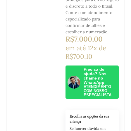
e discreto a todo o Brasil.
Conte com atendimento
especializado para
confirmar detalhes e
escolher a numeração.
R$
7.000,00
em até 12x de
R$700,10
Precisa de
ajuda? Nos
chame no
WhatsApp
ATENDIMENTO
COM NOSSO
ESPECIALISTA
Escolha as opções da sua
aliança
Se houver dúvida em