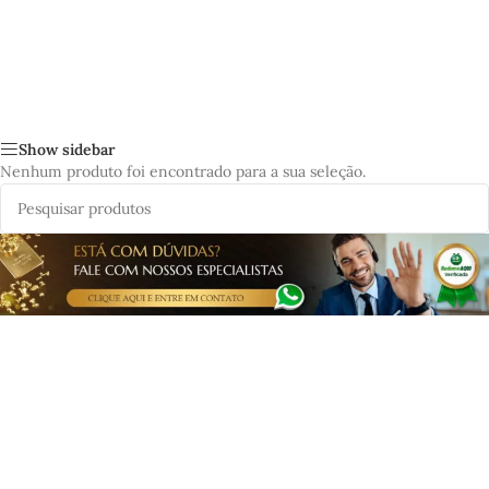
Show sidebar
Nenhum produto foi encontrado para a sua seleção.