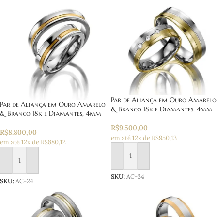
Par de Aliança em Ouro Amarelo
Par de Aliança em Ouro Amarelo
& Branco 18k e Diamantes, 4mm
& Branco 18k e Diamantes, 4mm
R$
9.500,00
R$
8.800,00
em até 12x de R$950,13
em até 12x de R$880,12
Adicionar ao carrinho
Adicionar ao carrinho
SKU:
AC-34
SKU:
AC-24