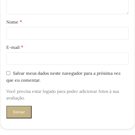
*
Nome
*
E-mail
Salvar meus dados neste navegador para a próxima vez
que eu comentar.
Você precisa estar logado para poder adicionar fotos à sua
avaliação.