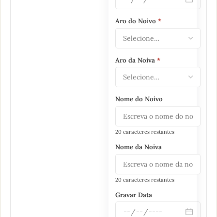
Aro do Noivo
*
Aro da Noiva
*
Nome do Noivo
20 caracteres restantes
Nome da Noiva
20 caracteres restantes
Gravar Data