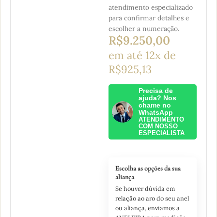
atendimento especializado
para confirmar detalhes e
escolher a numeração.
R$
9.250,00
em até 12x de
R$925,13
Precisa de
ajuda? Nos
chame no
WhatsApp
ATENDIMENTO
COM NOSSO
ESPECIALISTA
Escolha as opções da sua
aliança
Se houver dúvida em
relação ao aro do seu anel
ou aliança, enviamos a