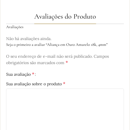
Avaliações do Produto
Avaliações
Não há avaliações ainda.
Seja o primeiro a avaliar “Aliança em Ouro Amarelo 18k, 4mm”
O seu endereço de e-mail não será publicado.
Campos
*
obrigatórios são marcados com
*
Sua avaliação
*
Sua avaliação sobre o produto