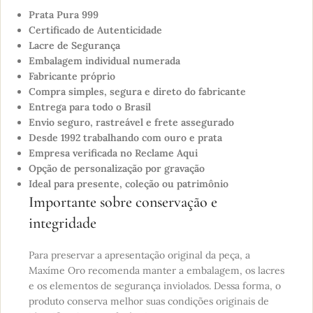
Prata Pura 999
Certificado de Autenticidade
Lacre de Segurança
Embalagem individual numerada
Fabricante próprio
Compra simples, segura e direto do fabricante
Entrega para todo o Brasil
Envio seguro, rastreável e frete assegurado
Desde 1992 trabalhando com ouro e prata
Empresa verificada no Reclame Aqui
Opção de personalização por gravação
Ideal para presente, coleção ou patrimônio
Importante sobre conservação e
integridade
Para preservar a apresentação original da peça, a
Maxíme Oro recomenda manter a embalagem, os lacres
e os elementos de segurança inviolados. Dessa forma, o
produto conserva melhor suas condições originais de