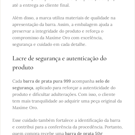
até a entrega ao cliente final.
Além disso, a marca utiliza materiais de qualidade na
apresentação da barra. Assim, a embalagem ajuda a
preservar a integridade do produto e reforça o
compromisso da Maxíme Oro com excelência,
segurança e cuidado em cada detalhe.
Lacre de segurança e autenticação do
produto
Cada
barra de prata pura 999
acompanha
selo de
segurança
, aplicado para reforçar a autenticidade do
produto e dificultar adulterações. Com isso, o cliente
tem mais tranquilidade ao adquirir uma peça original da
Maxíme Oro.
Esse cuidado também fortalece a identificação da barra
e contribui para a conferência da procedência. Portanto,
quem compra recebe uma
barra de prata 50g