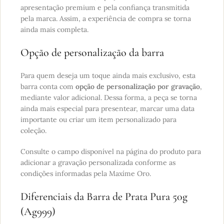
apresentação premium e pela confiança transmitida
pela marca. Assim, a experiência de compra se torna
ainda mais completa.
Opção de personalização da barra
Para quem deseja um toque ainda mais exclusivo, esta
barra conta com
opção de personalização por gravação
,
mediante valor adicional. Dessa forma, a peça se torna
ainda mais especial para presentear, marcar uma data
importante ou criar um item personalizado para
coleção.
Consulte o campo disponível na página do produto para
adicionar a gravação personalizada conforme as
condições informadas pela Maxíme Oro.
Diferenciais da Barra de Prata Pura 50g
(Ag999)