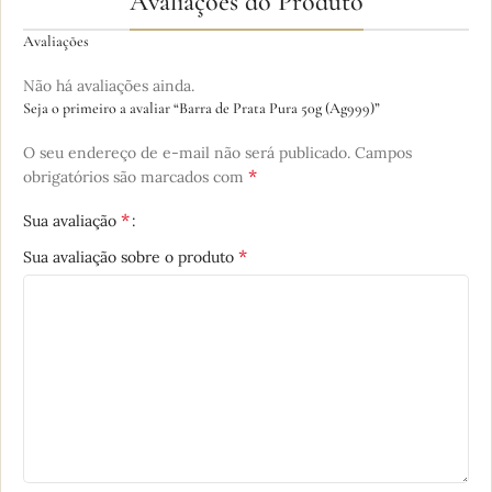
Avaliações do Produto
Avaliações
Não há avaliações ainda.
Seja o primeiro a avaliar “Barra de Prata Pura 50g (Ag999)”
O seu endereço de e-mail não será publicado.
Campos
*
obrigatórios são marcados com
*
Sua avaliação
*
Sua avaliação sobre o produto