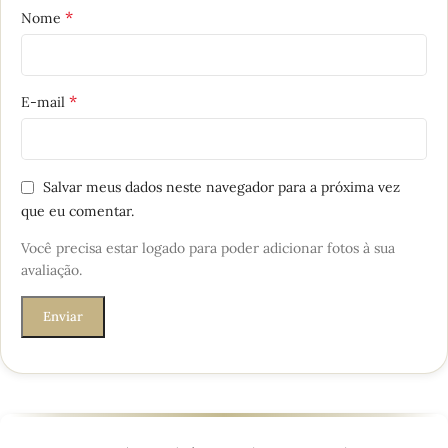
*
Nome
*
E-mail
Salvar meus dados neste navegador para a próxima vez
que eu comentar.
Você precisa estar logado para poder adicionar fotos à sua
avaliação.